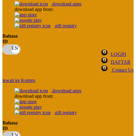
download apps
download app from:
Oh Ma Grain
Okiedog
gift registry
P
Bahasa
ID
Peachy
LOGIN
Phil & Ted's
DAFTAR
Philips Avent
Contact Us
Pigeon
lewati ke Konten
Playgro
download apps
download app from:
Poled Global
Ponycycle
gift registry
Puma
Bahasa
ID
Pureats