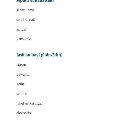
sepatu & kaus kaki
Bio Oil
sepatu bayi
Biolane
sepatu anak
Bite Fighters
sandal
Bizzi Growin
kaus kaki
Blackmores
fashion bayi (0bln-3thn)
Blooming Marvellous
atasan
Bonnels
bawahan
Bravado
gaun
Bruder
setelan
Brush Baby
jaket & kardigan
Buds Organics
aksesoris
Bugaboo
Buggygear