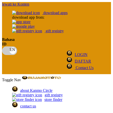
lewati ke Konten
download apps
download app from:
gift registry
Bahasa
ID
LOGIN
DAFTAR
Contact Us
Toggle Nav
about Kanmo Circle
gift registry
store finder
contact us