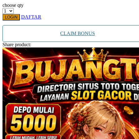
choose qty
Xootz
DAFTAR
LOGIN
Y
Yamatoya
CLAIM BONUS
Share product:
Z
Zaxy
Zoggs
0-9
4Moms
59S