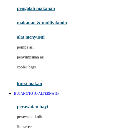
pengolah makanan
Joolz
Jujube
makanan & multivitamin
K
alat menyusui
Kiddycuts
pompa asi
Kumon
penyimpanan asi
L
cooler bags
Leapfrog
kursi makan
Leclerc
BUJANGTOTO ALTERNATIF
Lee Vierra
Lillebaby
perawatan bayi
Little Bird Told Me
perawatan kulit
Little Miss Janis
Sunscreen